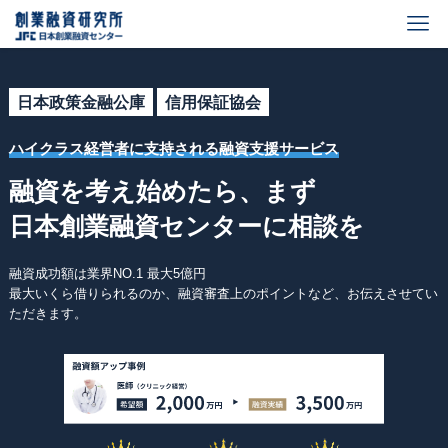
日本政策金融公庫
信用保証協会
ハイクラス経営者に支持される融資支援サービス
融資を考え始めたら、まず
日本創業融資センターに相談を
融資成功額は業界NO.1 最大5億円
最大いくら借りられるのか、融資審査上のポイントなど、お伝えさせてい
ただきます。