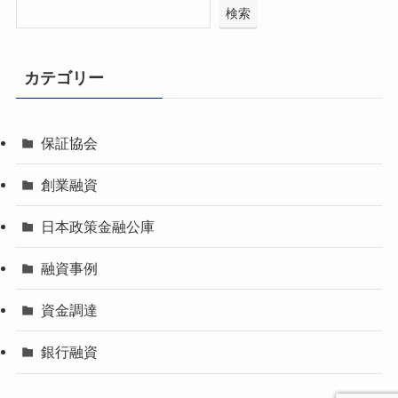
検索
カテゴリー
保証協会
創業融資
日本政策金融公庫
融資事例
資金調達
銀行融資