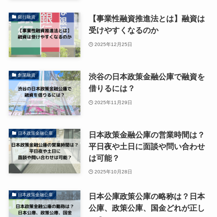
【事業性融資推進法とは】融資は
銀行融資
受けやすくなるのか
2025年12月25日
渋谷の日本政策金融公庫で融資を
創業融資
借りるには？
2025年11月29日
日本政策金融公庫の営業時間は？
日本政策金融公庫
平日夜や土日に面談や問い合わせ
は可能？
2025年10月28日
日本公庫政策公庫の略称は？日本
日本政策金融公庫
公庫、政策公庫、国金どれが正し